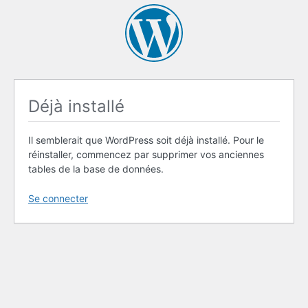
Déjà installé
Il semblerait que WordPress soit déjà installé. Pour le
réinstaller, commencez par supprimer vos anciennes
tables de la base de données.
Se connecter